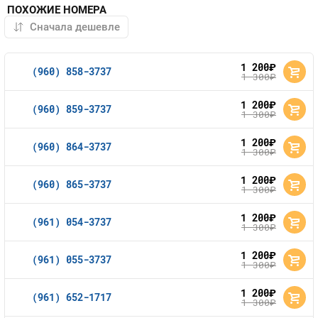
ПОХОЖИЕ НОМЕРА
1 200
руб.
(960) 858-3737
1 300
руб.
1 200
руб.
(960) 859-3737
1 300
руб.
1 200
руб.
(960) 864-3737
1 300
руб.
1 200
руб.
(960) 865-3737
1 300
руб.
1 200
руб.
(961) 054-3737
1 300
руб.
1 200
руб.
(961) 055-3737
1 300
руб.
1 200
руб.
(961) 652-1717
1 300
руб.