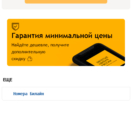
ЕЩЕ
Номера Билайн