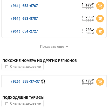
1 200
руб.
(961) 653-6767
1 300
руб.
1 200
руб.
(961) 653-8787
1 300
руб.
1 200
руб.
(961) 654-2727
1 300
руб.
Показать еще
ПОХОЖИЕ НОМЕРА ИЗ ДРУГИХ РЕГИОНОВ
2 700
руб.
(926) 855-37-37
5 400
руб.
ПОДХОДЯЩИЕ ТАРИФЫ