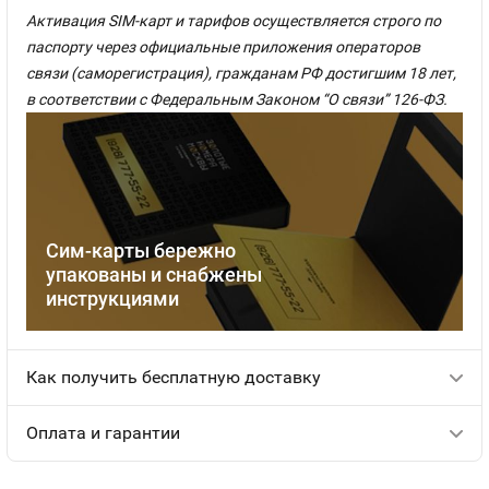
Активация SIM-карт и тарифов осуществляется строго по
паспорту через официальные приложения операторов
связи (саморегистрация), гражданам РФ достигшим 18 лет,
в соответствии с Федеральным Законом “О связи” 126-ФЗ.
Сим-карты бережно
упакованы и снабжены
инструкциями
Как получить бесплатную доставку
Оплата и гарантии