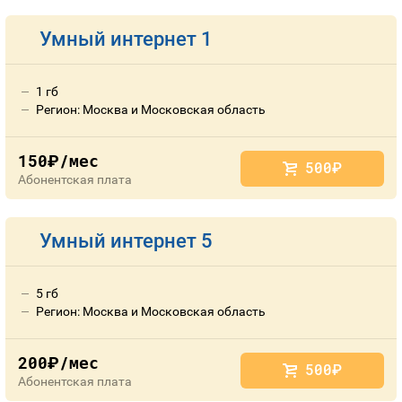
Умный интернет 1
1 гб
Регион: Москва и Московская область
150
/мес
руб.
500
руб.
Абонентская плата
Умный интернет 5
5 гб
Регион: Москва и Московская область
200
/мес
руб.
500
руб.
Абонентская плата