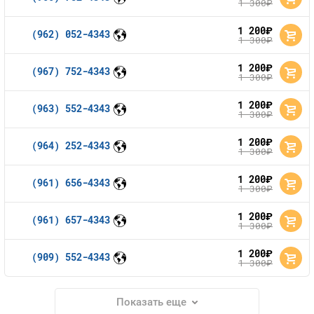
1 300
руб.
1 200
руб.
(962) 052-4343
1 300
руб.
1 200
руб.
(967) 752-4343
1 300
руб.
1 200
руб.
(963) 552-4343
1 300
руб.
1 200
руб.
(964) 252-4343
1 300
руб.
1 200
руб.
(961) 656-4343
1 300
руб.
1 200
руб.
(961) 657-4343
1 300
руб.
1 200
руб.
(909) 552-4343
1 300
руб.
Показать еще