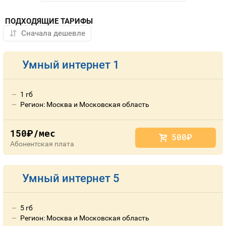
ПОДХОДЯЩИЕ ТАРИФЫ
Умный интернет 1
1 гб
Регион: Москва и Московская область
150
/мес
руб.
500
руб.
Абонентская плата
Умный интернет 5
5 гб
Регион: Москва и Московская область