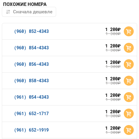
ПОХОЖИЕ НОМЕРА
1 200
руб.
(960) 852-4343
1 300
руб.
1 200
руб.
(960) 854-4343
1 300
руб.
1 200
руб.
(960) 856-4343
1 300
руб.
1 200
руб.
(960) 858-4343
1 300
руб.
1 200
руб.
(961) 054-4343
1 300
руб.
1 200
руб.
(961) 652-1717
1 300
руб.
1 200
руб.
(961) 652-1919
1 300
руб.