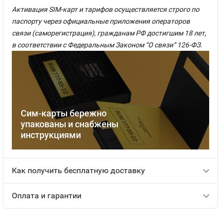
Активация SIM-карт и тарифов осуществляется строго по
паспорту через официальные приложения операторов
связи (саморегистрация), гражданам РФ достигшим 18 лет,
в соответствии с Федеральным Законом “О связи” 126-ФЗ.
Сим-карты бережно
упакованы и снабжены
инструкциями
Как получить бесплатную доставку
Оплата и гарантии